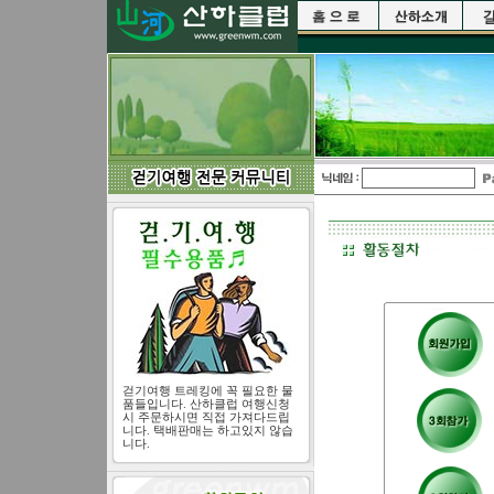
걷기여행 트레킹에 꼭 필요한 물
품들입니다. 산하클럽 여행신청
시 주문하시면 직접 가져다드립
니다. 택배판매는 하고있지 않습
니다.