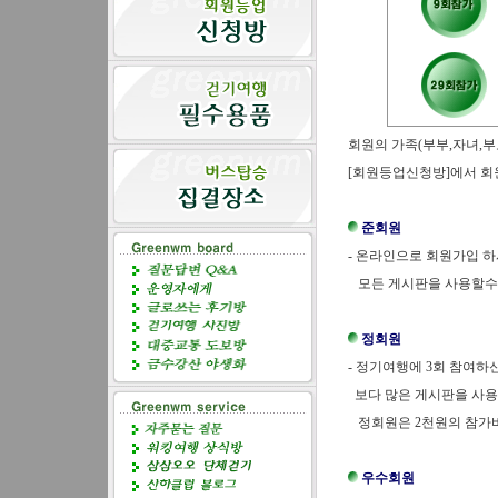
회원의 가족(부부,자녀,부
[회원등업신청방]에서 회
준회원
-
온라인으로 회원가입 하
모든 게시판을 사용할수
정회원
-
정기여행에 3회 참여하
보다 많은 게시판을 사용
정회원은 2천원의 참가
우수회원